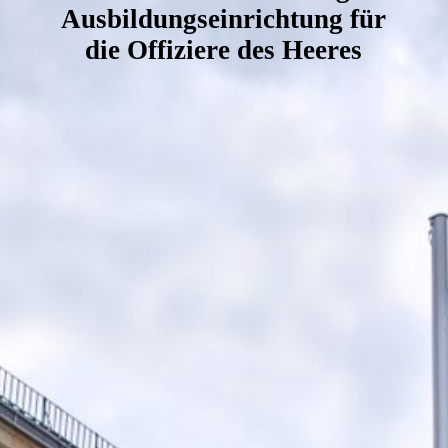
Ausbildungseinrichtung für
die Offiziere des Heeres