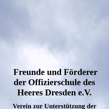
Freunde und Förderer
der Offizierschule des
Heeres Dresden e.V.
Verein zur Unterstützung der