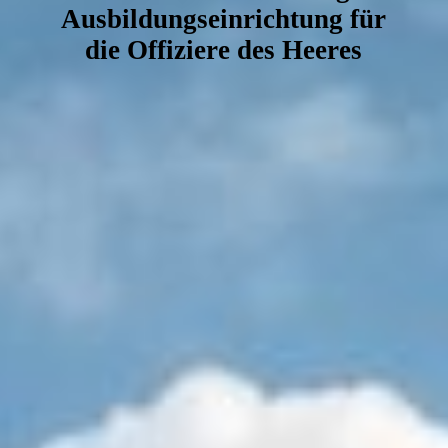
Ausbildungseinrichtung für
die Offiziere des Heeres