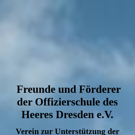
Freunde und Förderer
der Offizierschule des
Heeres Dresden e.V.
Verein zur Unterstützung der